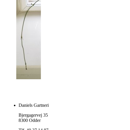
Daniels Gartneri
Bjergagervej 35
8300 Odder